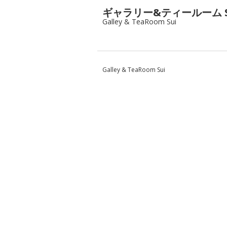
ギャラリー&ティールーム S
Galley & TeaRoom Sui
Galley & TeaRoom Sui