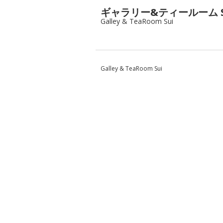
ギャラリー&ティールーム S
Galley & TeaRoom Sui
Galley & TeaRoom Sui