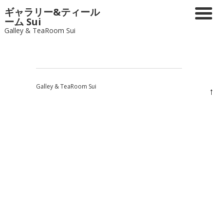
ギャラリー&ティール
ーム Sui
Galley & TeaRoom Sui
Galley & TeaRoom Sui
↑