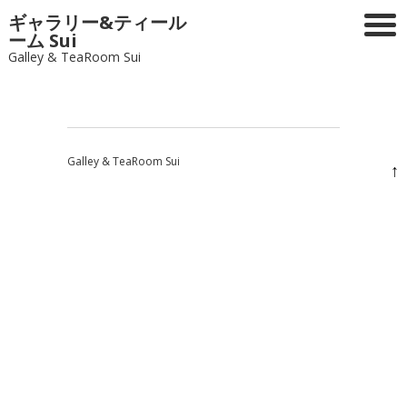
ギャラリー&ティール
ーム Sui
Galley & TeaRoom Sui
Galley & TeaRoom Sui
↑