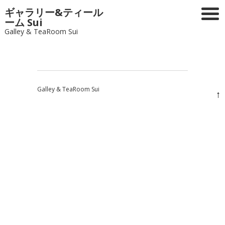
ギャラリー&ティール
ーム Sui
Galley & TeaRoom Sui
Galley & TeaRoom Sui
↑