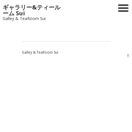
ギャラリー&ティール
ーム Sui
Galley & TeaRoom Sui
Galley & TeaRoom Sui
↑