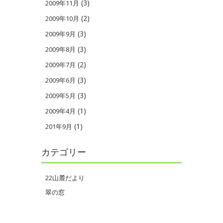
(3)
2009年11月
(2)
2009年10月
(3)
2009年9月
(3)
2009年8月
(2)
2009年7月
(3)
2009年6月
(3)
2009年5月
(1)
2009年4月
(1)
201年9月
カテゴリー
22山麓だより
翠の窓