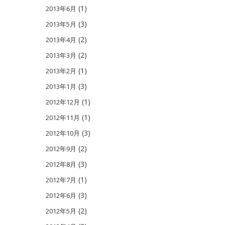
(1)
2013年6月
(3)
2013年5月
(2)
2013年4月
(2)
2013年3月
(1)
2013年2月
(3)
2013年1月
(1)
2012年12月
(1)
2012年11月
(3)
2012年10月
(2)
2012年9月
(3)
2012年8月
(1)
2012年7月
(3)
2012年6月
(2)
2012年5月