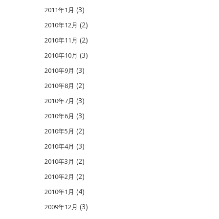
(3)
2011年1月
(2)
2010年12月
(2)
2010年11月
(3)
2010年10月
(3)
2010年9月
(2)
2010年8月
(3)
2010年7月
(3)
2010年6月
(2)
2010年5月
(3)
2010年4月
(2)
2010年3月
(2)
2010年2月
(4)
2010年1月
(3)
2009年12月