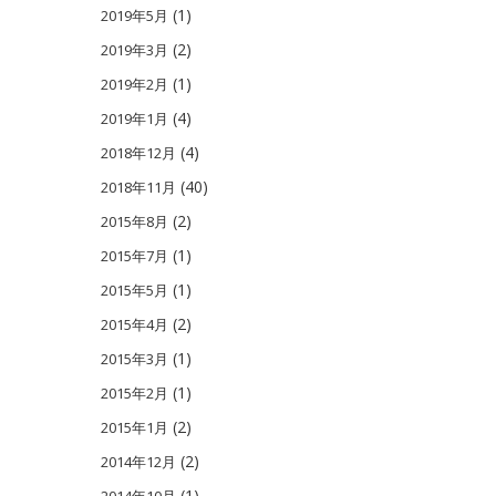
(1)
2019年5月
(2)
2019年3月
(1)
2019年2月
(4)
2019年1月
(4)
2018年12月
(40)
2018年11月
(2)
2015年8月
(1)
2015年7月
(1)
2015年5月
(2)
2015年4月
(1)
2015年3月
(1)
2015年2月
(2)
2015年1月
(2)
2014年12月
(1)
2014年10月