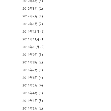
(3)
2012年4月
(2)
2012年3月
(1)
2012年2月
(2)
2012年1月
(2)
2011年12月
(1)
2011年11月
(2)
2011年10月
(3)
2011年9月
(2)
2011年8月
(3)
2011年7月
(4)
2011年6月
(4)
2011年5月
(3)
2011年4月
(3)
2011年3月
(2)
2011年2月