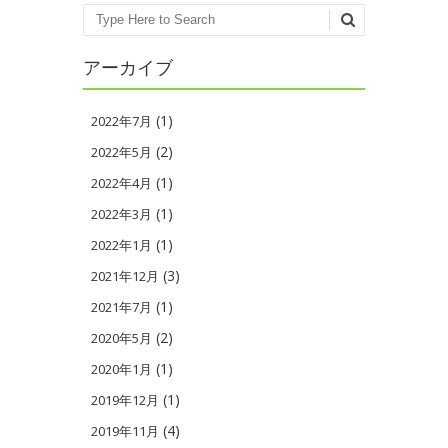
Search
アーカイブ
(1)
2022年7月
(2)
2022年5月
(1)
2022年4月
(1)
2022年3月
(1)
2022年1月
(3)
2021年12月
(1)
2021年7月
(2)
2020年5月
(1)
2020年1月
(1)
2019年12月
(4)
2019年11月