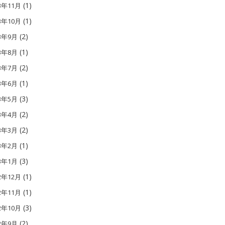
(1)
3年11月
(1)
3年10月
(2)
13年9月
(1)
13年8月
(2)
13年7月
(1)
13年6月
(3)
13年5月
(2)
13年4月
(2)
13年3月
(1)
13年2月
(3)
13年1月
(1)
2年12月
(1)
2年11月
(3)
2年10月
(2)
12年9月