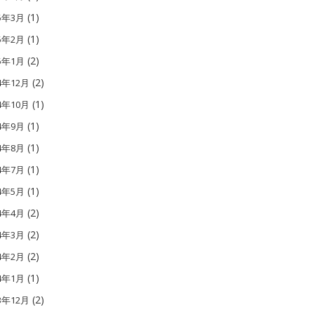
(1)
15年3月
(1)
15年2月
(2)
15年1月
(2)
4年12月
(1)
4年10月
(1)
14年9月
(1)
14年8月
(1)
14年7月
(1)
14年5月
(2)
14年4月
(2)
14年3月
(2)
14年2月
(1)
14年1月
(2)
3年12月