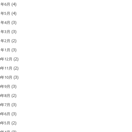
(4)
11年6月
(4)
11年5月
(3)
11年4月
(3)
11年3月
(2)
11年2月
(3)
11年1月
(2)
0年12月
(2)
0年11月
(3)
0年10月
(3)
10年9月
(2)
10年8月
(3)
10年7月
(3)
10年6月
(2)
10年5月
(3)