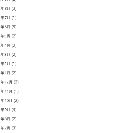
(3)
12年8月
(1)
12年7月
(3)
12年6月
(2)
12年5月
(3)
12年4月
(2)
12年3月
(1)
12年2月
(2)
12年1月
(2)
1年12月
(1)
1年11月
(2)
1年10月
(3)
11年9月
(2)
11年8月
(3)
11年7月