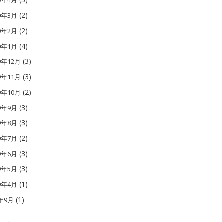
10年4月
(2)
10年3月
(2)
10年2月
(4)
10年1月
(3)
9年12月
(3)
9年11月
(2)
9年10月
(3)
09年9月
(3)
09年8月
(2)
09年7月
(3)
09年6月
(3)
09年5月
(1)
09年4月
(1)
1年9月