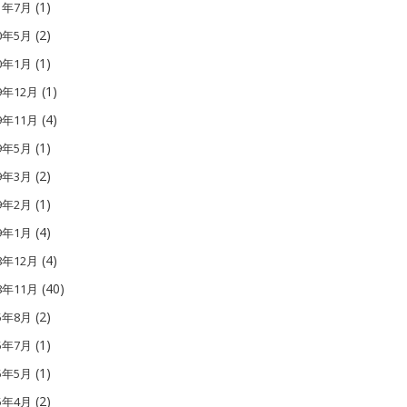
(1)
21年7月
(2)
20年5月
(1)
20年1月
(1)
9年12月
(4)
9年11月
(1)
19年5月
(2)
19年3月
(1)
19年2月
(4)
19年1月
(4)
8年12月
(40)
8年11月
(2)
15年8月
(1)
15年7月
(1)
15年5月
(2)
15年4月