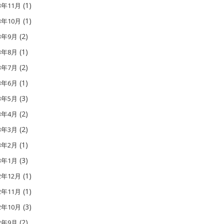
(1)
3年11月
(1)
3年10月
(2)
13年9月
(1)
13年8月
(2)
13年7月
(1)
13年6月
(3)
13年5月
(2)
13年4月
(2)
13年3月
(1)
13年2月
(3)
13年1月
(1)
2年12月
(1)
2年11月
(3)
2年10月
(2)
12年9月