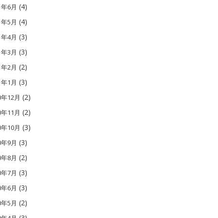
(4)
11年6月
(4)
11年5月
(3)
11年4月
(3)
11年3月
(2)
11年2月
(3)
11年1月
(2)
0年12月
(2)
0年11月
(3)
0年10月
(3)
10年9月
(2)
10年8月
(3)
10年7月
(3)
10年6月
(2)
10年5月
(3)