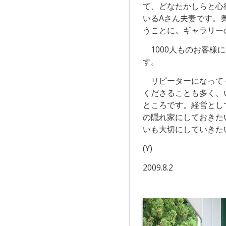
て、どなたかしらと心
いるAさん夫妻です。
うことに。ギャラリー
1000人ものお客様
す。
リピーターになってく
くださることも多く、
ところです。経営とし
の隠れ家にしておきた
いも大切にしていきた
(Y)
2009.8.2