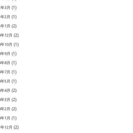
(1)
15年3月
(1)
15年2月
(2)
15年1月
(2)
4年12月
(1)
4年10月
(1)
14年9月
(1)
14年8月
(1)
14年7月
(1)
14年5月
(2)
14年4月
(2)
14年3月
(2)
14年2月
(1)
14年1月
(2)
3年12月