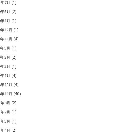
(1)
21年7月
(2)
20年5月
(1)
20年1月
(1)
9年12月
(4)
9年11月
(1)
19年5月
(2)
19年3月
(1)
19年2月
(4)
19年1月
(4)
8年12月
(40)
8年11月
(2)
15年8月
(1)
15年7月
(1)
15年5月
(2)
15年4月