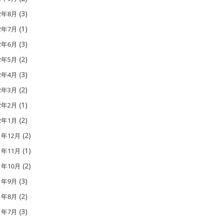
(3)
12年8月
(1)
12年7月
(3)
12年6月
(2)
12年5月
(3)
12年4月
(2)
12年3月
(1)
12年2月
(2)
12年1月
(2)
1年12月
(1)
1年11月
(2)
1年10月
(3)
11年9月
(2)
11年8月
(3)
11年7月