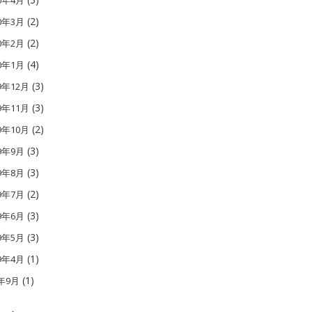
10年4月
(2)
10年3月
(2)
10年2月
(4)
10年1月
(3)
9年12月
(3)
9年11月
(2)
9年10月
(3)
09年9月
(3)
09年8月
(2)
09年7月
(3)
09年6月
(3)
09年5月
(1)
09年4月
(1)
1年9月