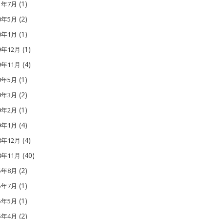
(1)
21年7月
(2)
20年5月
(1)
20年1月
(1)
9年12月
(4)
9年11月
(1)
19年5月
(2)
19年3月
(1)
19年2月
(4)
19年1月
(4)
8年12月
(40)
8年11月
(2)
15年8月
(1)
15年7月
(1)
15年5月
(2)
15年4月