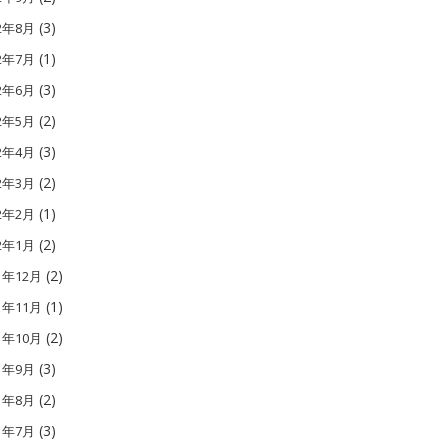
(3)
12年8月
(1)
12年7月
(3)
12年6月
(2)
12年5月
(3)
12年4月
(2)
12年3月
(1)
12年2月
(2)
12年1月
(2)
1年12月
(1)
1年11月
(2)
1年10月
(3)
11年9月
(2)
11年8月
(3)
11年7月