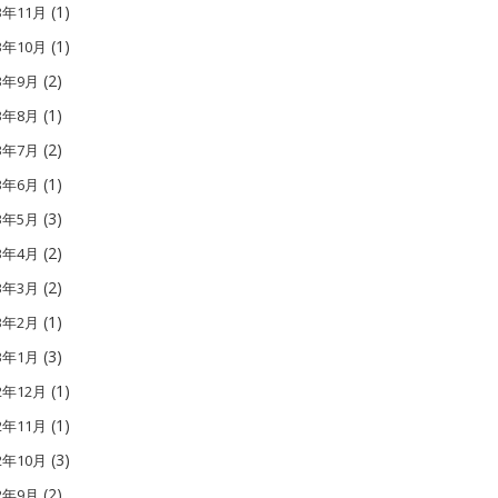
(1)
3年11月
(1)
3年10月
(2)
13年9月
(1)
13年8月
(2)
13年7月
(1)
13年6月
(3)
13年5月
(2)
13年4月
(2)
13年3月
(1)
13年2月
(3)
13年1月
(1)
2年12月
(1)
2年11月
(3)
2年10月
(2)
12年9月