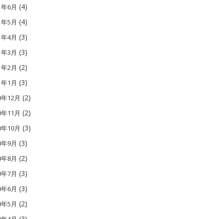
(4)
11年6月
(4)
11年5月
(3)
11年4月
(3)
11年3月
(2)
11年2月
(3)
11年1月
(2)
0年12月
(2)
0年11月
(3)
0年10月
(3)
10年9月
(2)
10年8月
(3)
10年7月
(3)
10年6月
(2)
10年5月
(3)