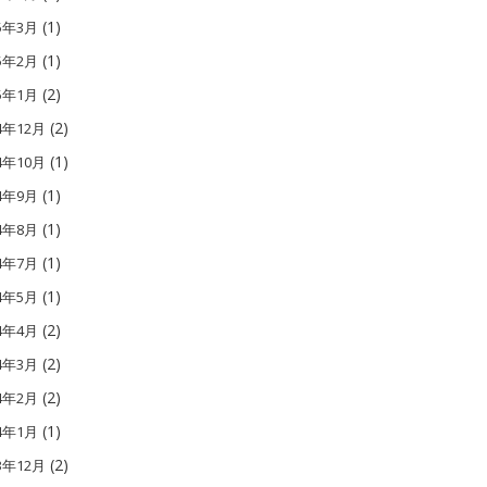
(1)
15年3月
(1)
15年2月
(2)
15年1月
(2)
4年12月
(1)
4年10月
(1)
14年9月
(1)
14年8月
(1)
14年7月
(1)
14年5月
(2)
14年4月
(2)
14年3月
(2)
14年2月
(1)
14年1月
(2)
3年12月