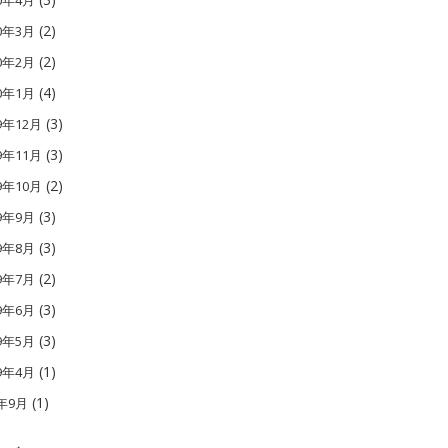
10年4月
(2)
10年3月
(2)
10年2月
(4)
10年1月
(3)
9年12月
(3)
9年11月
(2)
9年10月
(3)
09年9月
(3)
09年8月
(2)
09年7月
(3)
09年6月
(3)
09年5月
(1)
09年4月
(1)
1年9月