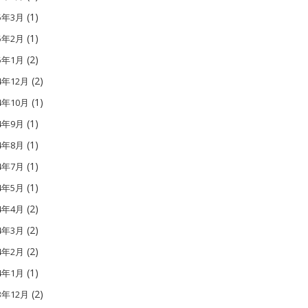
(1)
15年3月
(1)
15年2月
(2)
15年1月
(2)
4年12月
(1)
4年10月
(1)
14年9月
(1)
14年8月
(1)
14年7月
(1)
14年5月
(2)
14年4月
(2)
14年3月
(2)
14年2月
(1)
14年1月
(2)
3年12月