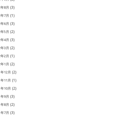
(3)
12年8月
(1)
12年7月
(3)
12年6月
(2)
12年5月
(3)
12年4月
(2)
12年3月
(1)
12年2月
(2)
12年1月
(2)
1年12月
(1)
1年11月
(2)
1年10月
(3)
11年9月
(2)
11年8月
(3)
11年7月