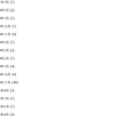
(1)
21年7月
(2)
20年5月
(1)
20年1月
(1)
9年12月
(4)
9年11月
(1)
19年5月
(2)
19年3月
(1)
19年2月
(4)
19年1月
(4)
8年12月
(40)
8年11月
(2)
15年8月
(1)
15年7月
(1)
15年5月
(2)
15年4月