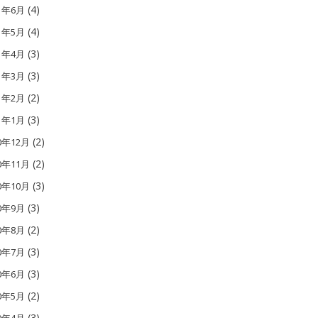
(4)
11年6月
(4)
11年5月
(3)
11年4月
(3)
11年3月
(2)
11年2月
(3)
11年1月
(2)
0年12月
(2)
0年11月
(3)
0年10月
(3)
10年9月
(2)
10年8月
(3)
10年7月
(3)
10年6月
(2)
10年5月
(3)