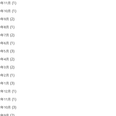
(1)
3年11月
(1)
3年10月
(2)
13年9月
(1)
13年8月
(2)
13年7月
(1)
13年6月
(3)
13年5月
(2)
13年4月
(2)
13年3月
(1)
13年2月
(3)
13年1月
(1)
2年12月
(1)
2年11月
(3)
2年10月
(2)
12年9月