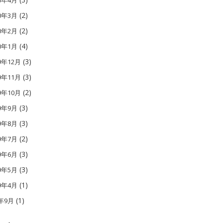
10年4月
(2)
10年3月
(2)
10年2月
(4)
10年1月
(3)
9年12月
(3)
9年11月
(2)
9年10月
(3)
09年9月
(3)
09年8月
(2)
09年7月
(3)
09年6月
(3)
09年5月
(1)
09年4月
(1)
1年9月