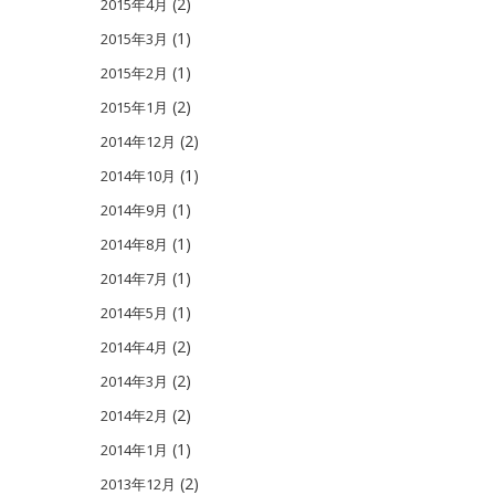
(2)
2015年4月
(1)
2015年3月
(1)
2015年2月
(2)
2015年1月
(2)
2014年12月
(1)
2014年10月
(1)
2014年9月
(1)
2014年8月
(1)
2014年7月
(1)
2014年5月
(2)
2014年4月
(2)
2014年3月
(2)
2014年2月
(1)
2014年1月
(2)
2013年12月