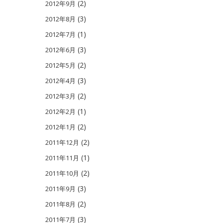
(2)
2012年9月
(3)
2012年8月
(1)
2012年7月
(3)
2012年6月
(2)
2012年5月
(3)
2012年4月
(2)
2012年3月
(1)
2012年2月
(2)
2012年1月
(2)
2011年12月
(1)
2011年11月
(2)
2011年10月
(3)
2011年9月
(2)
2011年8月
(3)
2011年7月