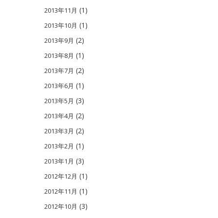
(1)
2013年11月
(1)
2013年10月
(2)
2013年9月
(1)
2013年8月
(2)
2013年7月
(1)
2013年6月
(3)
2013年5月
(2)
2013年4月
(2)
2013年3月
(1)
2013年2月
(3)
2013年1月
(1)
2012年12月
(1)
2012年11月
(3)
2012年10月