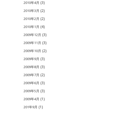
(3)
2010年4月
(2)
2010年3月
(2)
2010年2月
(4)
2010年1月
(3)
2009年12月
(3)
2009年11月
(2)
2009年10月
(3)
2009年9月
(3)
2009年8月
(2)
2009年7月
(3)
2009年6月
(3)
2009年5月
(1)
2009年4月
(1)
201年9月