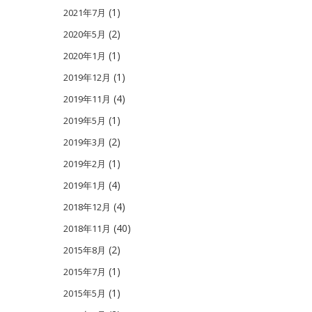
(1)
2021年7月
(2)
2020年5月
(1)
2020年1月
(1)
2019年12月
(4)
2019年11月
(1)
2019年5月
(2)
2019年3月
(1)
2019年2月
(4)
2019年1月
(4)
2018年12月
(40)
2018年11月
(2)
2015年8月
(1)
2015年7月
(1)
2015年5月