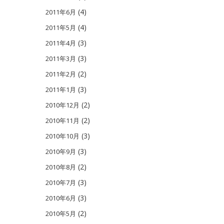
(4)
2011年6月
(4)
2011年5月
(3)
2011年4月
(3)
2011年3月
(2)
2011年2月
(3)
2011年1月
(2)
2010年12月
(2)
2010年11月
(3)
2010年10月
(3)
2010年9月
(2)
2010年8月
(3)
2010年7月
(3)
2010年6月
(2)
2010年5月